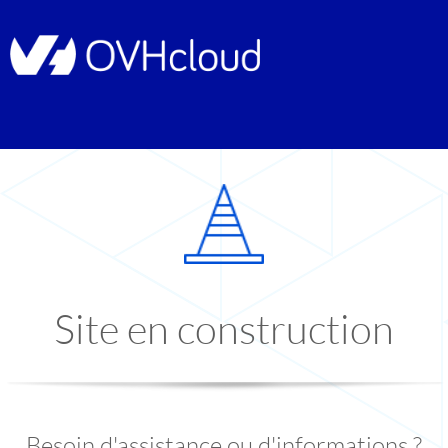
Site en construction
Besoin d'assistance ou d'informations ?