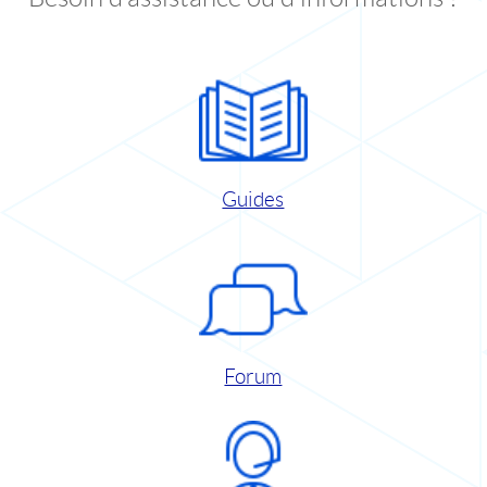
Guides
Forum